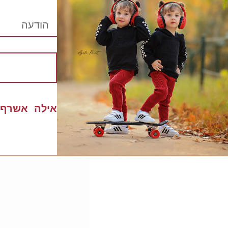
אילה אשרף טבעי שמצטל