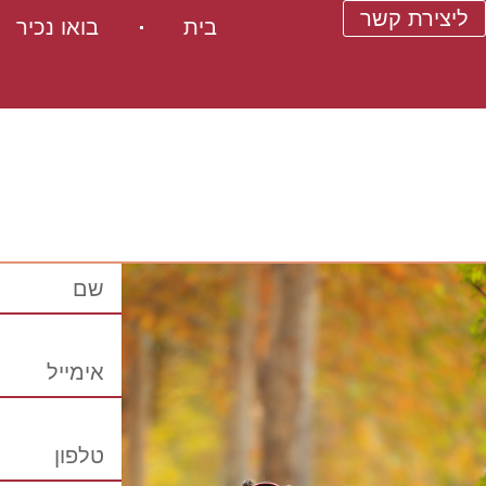
ליצירת קשר
בית
בואו נכיר